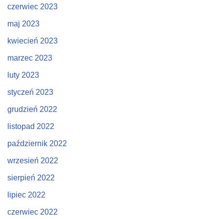
czerwiec 2023
maj 2023
kwiecień 2023
marzec 2023
luty 2023
styczeń 2023
grudzień 2022
listopad 2022
październik 2022
wrzesień 2022
sierpień 2022
lipiec 2022
czerwiec 2022