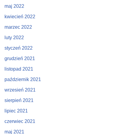
maj 2022
kwiecień 2022
marzec 2022
luty 2022
styczeń 2022
grudzień 2021
listopad 2021
październik 2021
wrzesień 2021
sierpień 2021
lipiec 2021
czerwiec 2021
maj 2021