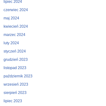
lipiec 2024
czerwiec 2024
maj 2024
kwiecień 2024
marzec 2024
luty 2024
styczeń 2024
grudzień 2023
listopad 2023
październik 2023
wrzesień 2023
sierpień 2023
lipiec 2023