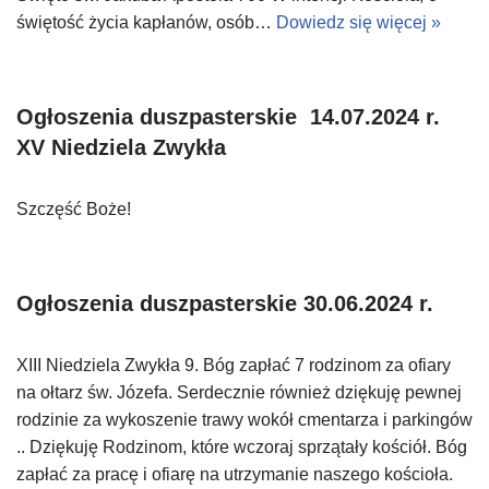
świętość życia kapłanów, osób…
Dowiedz się więcej »
Ogłoszenia duszpasterskie 14.07.2024 r.
XV Niedziela Zwykła
Szczęść Boże!
Ogłoszenia duszpasterskie 30.06.2024 r.
XIII Niedziela Zwykła 9. Bóg zapłać 7 rodzinom za ofiary
na ołtarz św. Józefa. Serdecznie również dziękuję pewnej
rodzinie za wykoszenie trawy wokół cmentarza i parkingów
.. Dziękuję Rodzinom, które wczoraj sprzątały kościół. Bóg
zapłać za pracę i ofiarę na utrzymanie naszego kościoła.