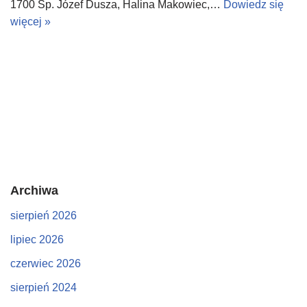
1700 Śp. Józef Dusza, Halina Makowiec,…
Dowiedz się
więcej »
Archiwa
sierpień 2026
lipiec 2026
czerwiec 2026
sierpień 2024