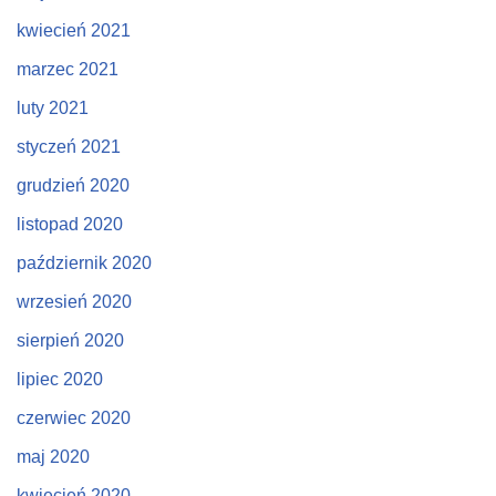
kwiecień 2021
marzec 2021
luty 2021
styczeń 2021
grudzień 2020
listopad 2020
październik 2020
wrzesień 2020
sierpień 2020
lipiec 2020
czerwiec 2020
maj 2020
kwiecień 2020