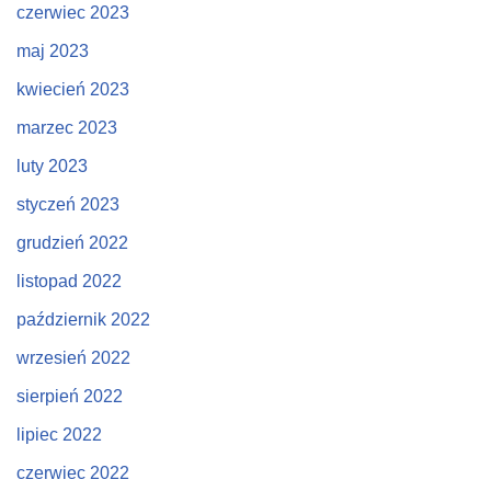
czerwiec 2023
maj 2023
kwiecień 2023
marzec 2023
luty 2023
styczeń 2023
grudzień 2022
listopad 2022
październik 2022
wrzesień 2022
sierpień 2022
lipiec 2022
czerwiec 2022