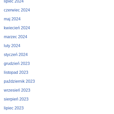
lipiec 2024
czerwiec 2024
maj 2024
kwiecień 2024
marzec 2024
luty 2024
styczeń 2024
grudzień 2023
listopad 2023
październik 2023
wrzesień 2023
sierpień 2023
lipiec 2023