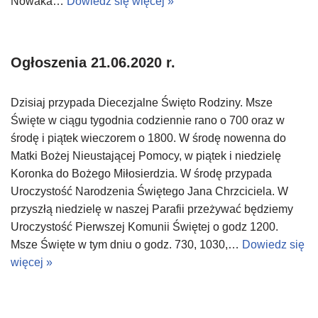
Nowaka…
Dowiedz się więcej »
Ogłoszenia 21.06.2020 r.
Dzisiaj przypada Diecezjalne Święto Rodziny. Msze
Święte w ciągu tygodnia codziennie rano o 700 oraz w
środę i piątek wieczorem o 1800. W środę nowenna do
Matki Bożej Nieustającej Pomocy, w piątek i niedzielę
Koronka do Bożego Miłosierdzia. W środę przypada
Uroczystość Narodzenia Świętego Jana Chrzciciela. W
przyszłą niedzielę w naszej Parafii przeżywać będziemy
Uroczystość Pierwszej Komunii Świętej o godz 1200.
Msze Święte w tym dniu o godz. 730, 1030,…
Dowiedz się
więcej »