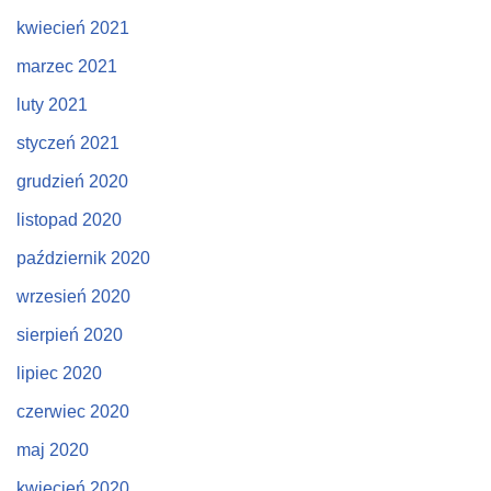
kwiecień 2021
marzec 2021
luty 2021
styczeń 2021
grudzień 2020
listopad 2020
październik 2020
wrzesień 2020
sierpień 2020
lipiec 2020
czerwiec 2020
maj 2020
kwiecień 2020