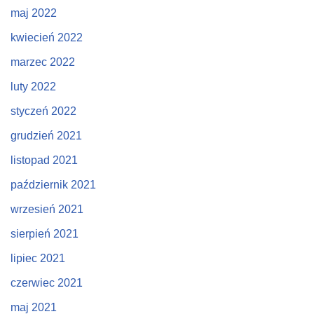
maj 2022
kwiecień 2022
marzec 2022
luty 2022
styczeń 2022
grudzień 2021
listopad 2021
październik 2021
wrzesień 2021
sierpień 2021
lipiec 2021
czerwiec 2021
maj 2021