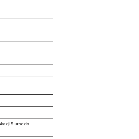
okazji 5 urodzin