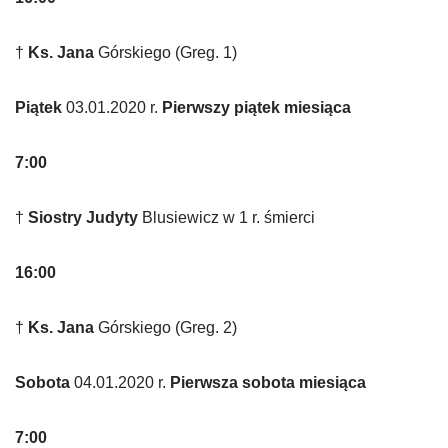
†
Ks. Jana
Górskiego (Greg. 1)
Piątek
03.01.2020 r.
Pierwszy piątek miesiąca
7:00
†
Siostry Judyty
Blusiewicz w 1 r. śmierci
16:00
†
Ks. Jana
Górskiego (Greg. 2)
Sobota
04.01.2020 r.
Pierwsza sobota miesiąca
7:00